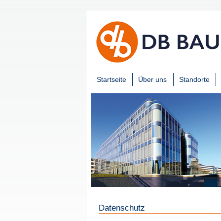
Startseite
Über uns
Standorte
Datenschutz