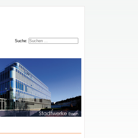
Suche: