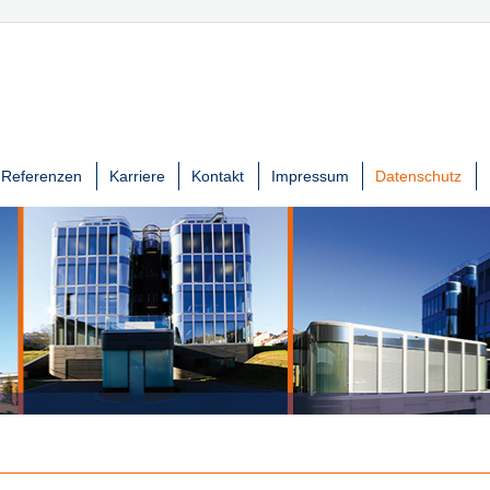
Referenzen
Karriere
Kontakt
Impressum
Datenschutz