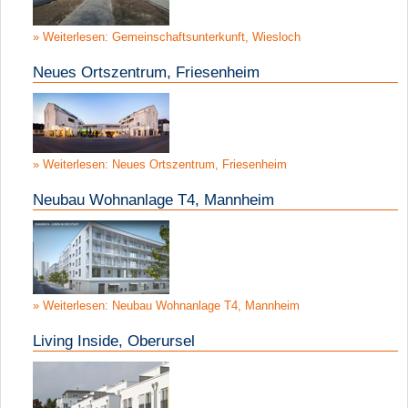
Weiterlesen: Gemeinschaftsunterkunft, Wiesloch
Neues Ortszentrum, Friesenheim
Weiterlesen: Neues Ortszentrum, Friesenheim
Neubau Wohnanlage T4, Mannheim
Weiterlesen: Neubau Wohnanlage T4, Mannheim
Living Inside, Oberursel