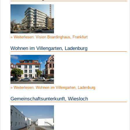
Weiterlesen: Vision Boardinghaus, Frankfurt
Wohnen im Villengarten, Ladenburg
Weiterlesen: Wohnen im Villengarten, Ladenburg
Gemeinschaftsunterkunft, Wiesloch