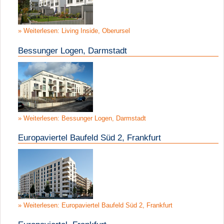
Weiterlesen: Living Inside, Oberursel
Bessunger Logen, Darmstadt
Weiterlesen: Bessunger Logen, Darmstadt
Europaviertel Baufeld Süd 2, Frankfurt
Weiterlesen: Europaviertel Baufeld Süd 2, Frankfurt