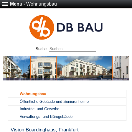
Menu
- Wohnungsbau
Suche:
Wohnungsbau
Öffentliche Gebäude und Seniorenheime
Industrie- und Gewerbe
Verwaltungs- und Bürogebäude
Vision Boardinghaus, Frankfurt