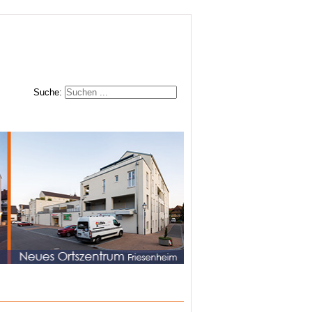
Suche: