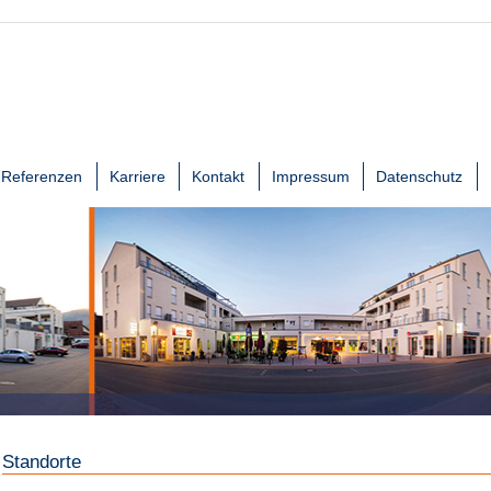
Referenzen
Karriere
Kontakt
Impressum
Datenschutz
Standorte