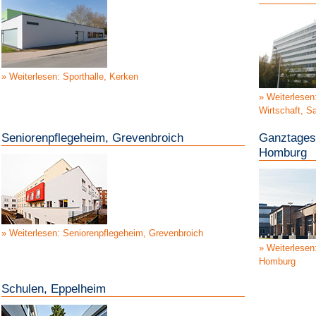
Weiterlesen: Sporthalle, Kerken
Weiterlesen
Wirtschaft, S
Seniorenpflegeheim, Grevenbroich
Ganztages
Homburg
Weiterlesen: Seniorenpflegeheim, Grevenbroich
Weiterlesen
Homburg
Schulen, Eppelheim