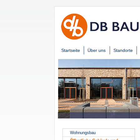
Startseite
Über uns
Standorte
Wohnungsbau