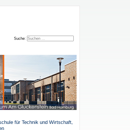
Suche:
hule für Technik und Wirtschaft,
en