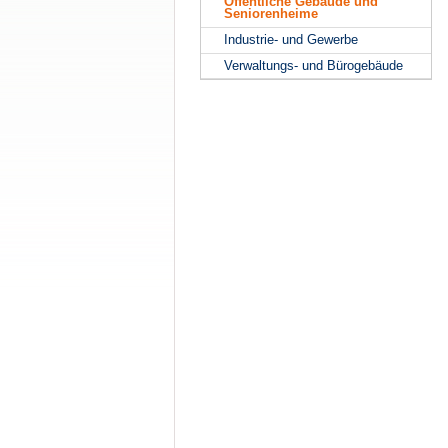
Öffentliche Gebäude und
Seniorenheime
Industrie- und Gewerbe
Verwaltungs- und Bürogebäude