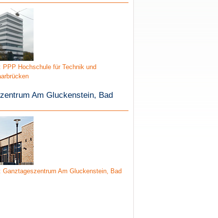
: PPP Hochschule für Technik und
aarbrücken
zentrum Am Gluckenstein, Bad
: Ganztageszentrum Am Gluckenstein, Bad