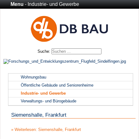
Menu
- Industrie- und Gewerbe
Suche:
Wohnungsbau
Öffentliche Gebäude und Seniorenheime
Industrie- und Gewerbe
Verwaltungs- und Bürogebäude
Siemenshalle, Frankfurt
Weiterlesen: Siemenshalle, Frankfurt