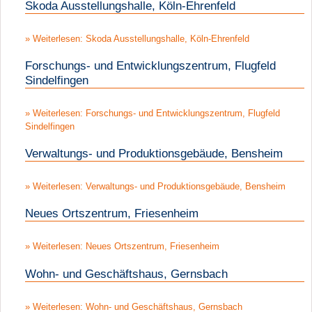
Skoda Ausstellungshalle, Köln-Ehrenfeld
Weiterlesen: Skoda Ausstellungshalle, Köln-Ehrenfeld
Forschungs- und Entwicklungszentrum, Flugfeld
Sindelfingen
Weiterlesen: Forschungs- und Entwicklungszentrum, Flugfeld
Sindelfingen
Verwaltungs- und Produktionsgebäude, Bensheim
Weiterlesen: Verwaltungs- und Produktionsgebäude, Bensheim
Neues Ortszentrum, Friesenheim
Weiterlesen: Neues Ortszentrum, Friesenheim
Wohn- und Geschäftshaus, Gernsbach
Weiterlesen: Wohn- und Geschäftshaus, Gernsbach