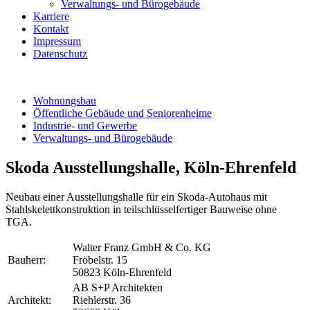
Verwaltungs- und Bürogebäude
Karriere
Kontakt
Impressum
Datenschutz
Wohnungsbau
Öffentliche Gebäude und Seniorenheime
Industrie- und Gewerbe
Verwaltungs- und Bürogebäude
Skoda Ausstellungshalle, Köln-Ehrenfeld
Neubau einer Ausstellungshalle für ein Skoda-Autohaus mit
Stahlskelettkonstruktion in teilschlüsselfertiger Bauweise ohne
TGA.
Walter Franz GmbH & Co. KG
Bauherr:
Fröbelstr. 15
50823 Köln-Ehrenfeld
AB S+P Architekten
Architekt:
Riehlerstr. 36