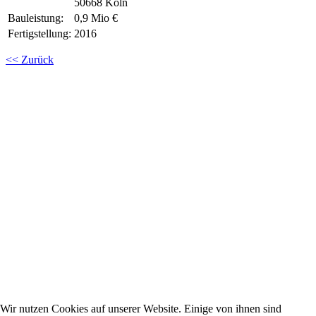
50668 Köln
Bauleistung:
0,9 Mio €
Fertigstellung:
2016
<< Zurück
Wir nutzen Cookies auf unserer Website. Einige von ihnen sind