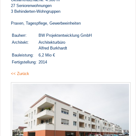
27 Seniorenwohnungen
3 Behinderten-Wohngruppen
Praxen, Tagespflege, Gewerbeeinheiten
Bauherr:
BW Projektentwicklung GmbH
Architekt:
Architekturbüro
Alfred Burkhardt
Bauleistung:
6,2 Mio €
Fertigstellung:
2014
<< Zurück