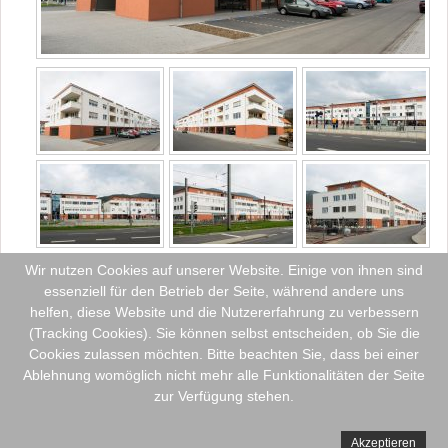
Wir nutzen Cookies auf unserer Website. Einige von ihnen sind
essenziell für den Betrieb der Seite, während andere uns
helfen, diese Website und die Nutzererfahrung zu verbessern
(Tracking Cookies). Sie können selbst entscheiden, ob Sie die
Cookies zulassen möchten. Bitte beachten Sie, dass bei einer
Ablehnung womöglich nicht mehr alle Funktionalitäten der Seite
zur Verfügung stehen.
Akzeptieren