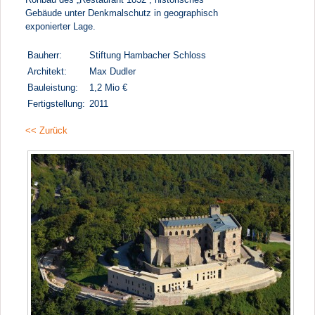
Gebäude unter Denkmalschutz in geographisch
exponierter Lage.
Bauherr:
Stiftung Hambacher Schloss
Architekt:
Max Dudler
Bauleistung:
1,2 Mio €
Fertigstellung:
2011
<< Zurück