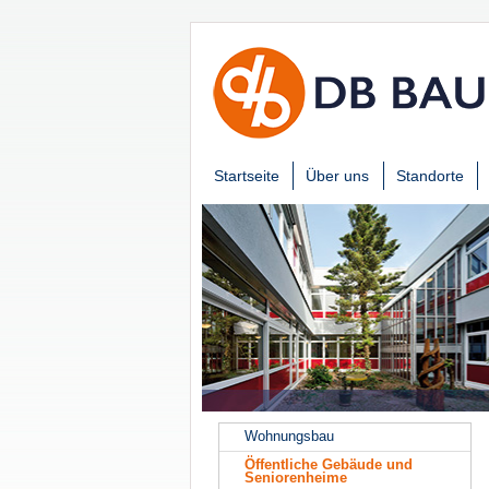
Startseite
Über uns
Standorte
Wohnungsbau
Öffentliche Gebäude und
Seniorenheime