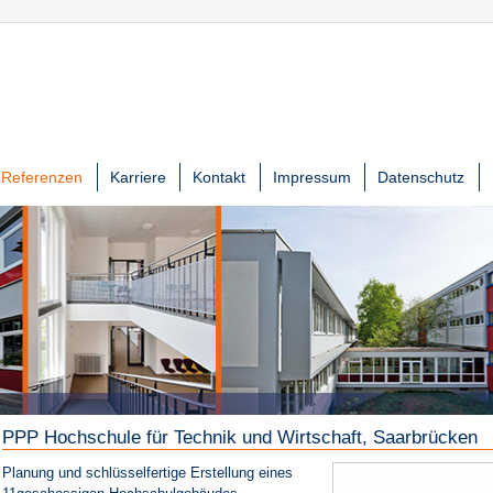
Referenzen
Karriere
Kontakt
Impressum
Datenschutz
PPP Hochschule für Technik und Wirtschaft, Saarbrücken
Planung und schlüsselfertige Erstellung eines