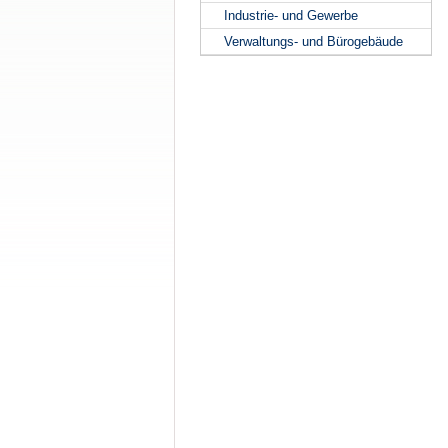
Industrie- und Gewerbe
Verwaltungs- und Bürogebäude