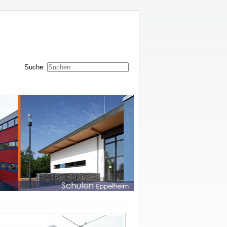
Suche: