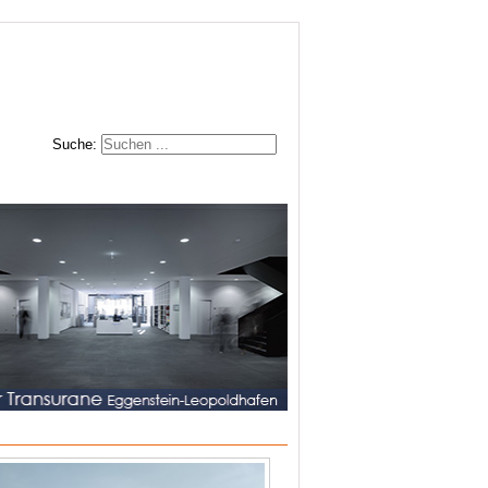
Suche: