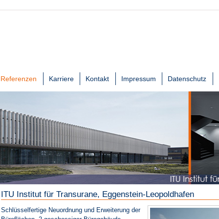
Referenzen
Karriere
Kontakt
Impressum
Datenschutz
ITU Institut für Transurane, Eggenstein-Leopoldhafen
Schlüsselfertige Neuordnung und Erweiterung der