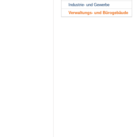
Industrie- und Gewerbe
Verwaltungs- und Bürogebäude