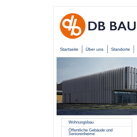
Startseite
Über uns
Standorte
Wohnungsbau
Öffentliche Gebäude und
Seniorenheime