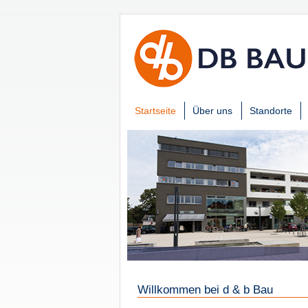
Startseite
Über uns
Standorte
Willkommen bei d & b Bau