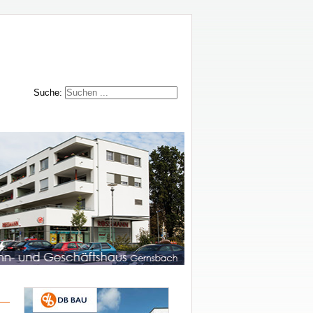
Suche: