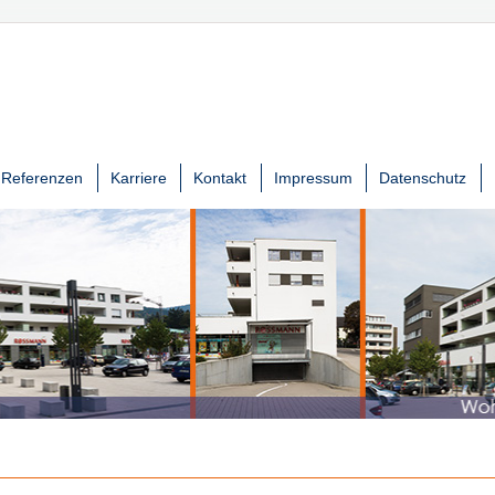
Referenzen
Karriere
Kontakt
Impressum
Datenschutz